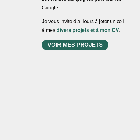
Google.
Je vous invite d’ailleurs à jeter un œil
à mes
divers projets et à mon CV
.
VOIR MES PROJETS