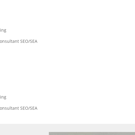
ing
Consultant SEO/SEA
ing
Consultant SEO/SEA