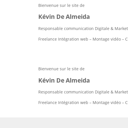
Bienvenue sur le site de
Kévin De Almeida
Responsable communication Digitale & Market
Freelance Intégration web – Montage vidéo – 
Bienvenue sur le site de
Kévin De Almeida
Responsable communication Digitale & Market
Freelance Intégration web – Montage vidéo – 