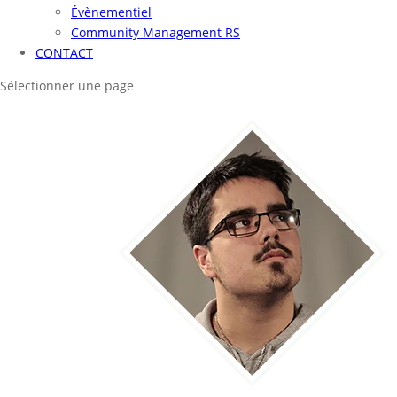
Évènementiel
Community Management RS
CONTACT
Sélectionner une page