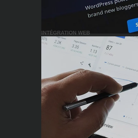
INTÉGRATION WEB