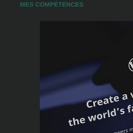
MES COMPÉTENCES