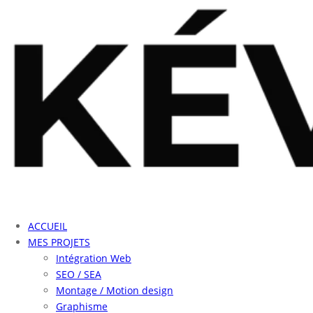
ACCUEIL
MES PROJETS
Intégration Web
SEO / SEA
Montage / Motion design
Graphisme