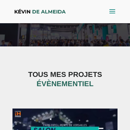
TOUS MES PROJETS
ÉVÈNEMENTIEL