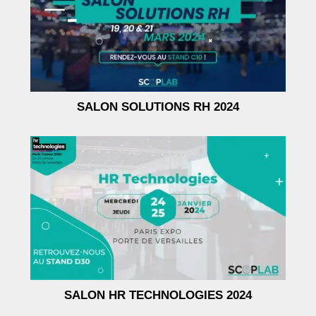
SALON SOLUTIONS RH 2024
SALON HR TECHNOLOGIES 2024