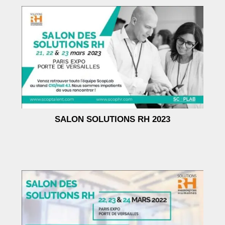
SALON SOLUTIONS RH 2023