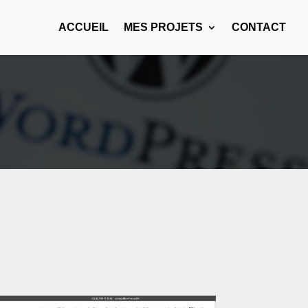
ACCUEIL
MES PROJETS
CONTACT