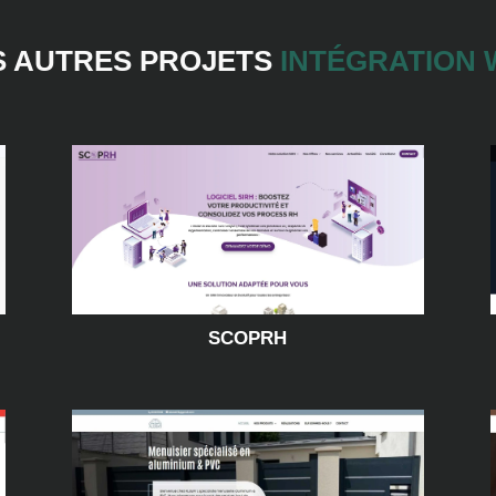
S AUTRES PROJETS
INTÉGRATION
SCOPRH