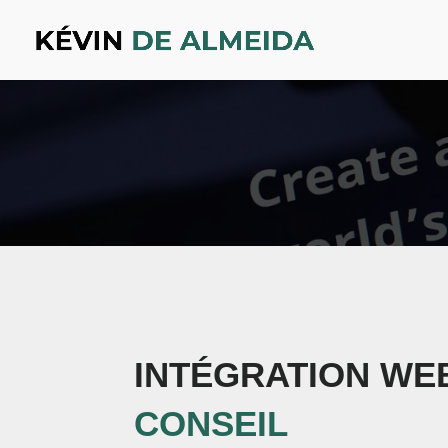
INTÉGRATION W
CONSEIL