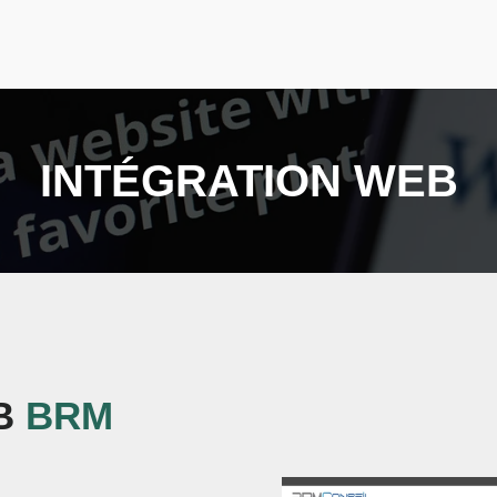
INTÉGRATION WEB
EB
BRM