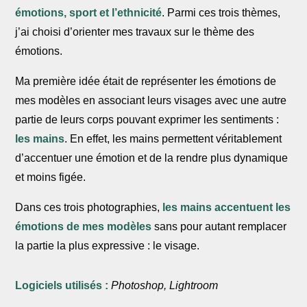
émotions, sport et l’ethnicité
. Parmi ces trois thèmes,
j’ai choisi d’orienter mes travaux sur le thème des
émotions.
Ma première idée était de représenter les émotions de
mes modèles en associant leurs visages avec une autre
partie de leurs corps pouvant exprimer les sentiments :
les mains
. En effet, les mains permettent véritablement
d’accentuer une émotion et de la rendre plus dynamique
et moins figée.
Dans ces trois photographies,
les mains accentuent les
émotions de mes modèles
sans pour autant remplacer
la partie la plus expressive : le visage.
Logiciels utilisés :
Photoshop, Lightroom