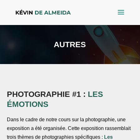
AUTRES
PHOTOGRAPHIE #1 :
LES
ÉMOTIONS
Dans le cadre de notre cours sur la photographie, une
exposition a été organisée. Cette exposition rassemblait
trois thèmes de photographies spécifiques :
Les